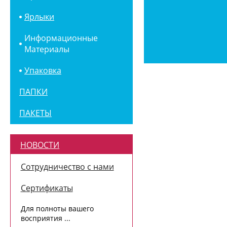
Ярлыки
Информационные
Материалы
Упаковка
ПАПКИ
ПАКЕТЫ
НОВОСТИ
Сотрудничество с нами
Сертификаты
Для полноты вашего
восприятия ...