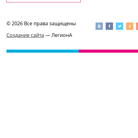
© 2026 Все права защищены
Создание сайта
— ЛегионА